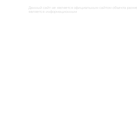
Данный сайт не является официальным сайтом объекта раз
является информационным