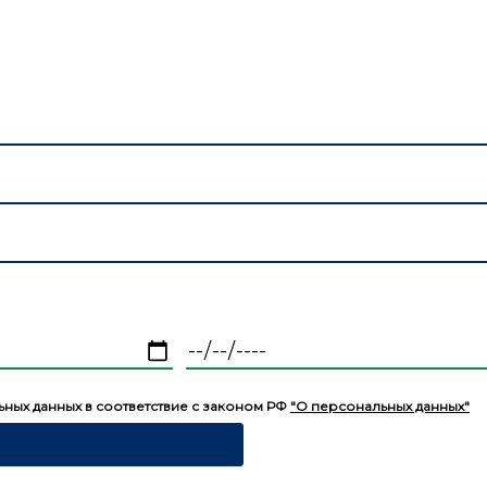
нальных данных
ьных данных в соответствие с законом РФ
"О персональных данных"