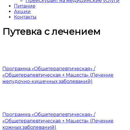
Прейскурант на медицинские услуги
Питание
Акции
Контакты
Путевка с лечением
Программа «Общетерапевтическая» /
«Общетерапевтическая + Мацеста» (Лечение
желудочно-кишечных заболеваний)
Программа «Общетерапевтическая» /
«Общетерапевтическая + Мацеста» (Лечение
кожных заболеваний)