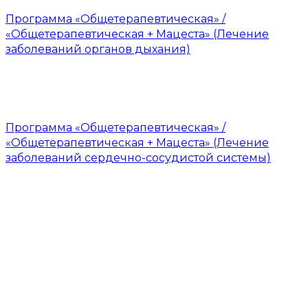
Программа «Общетерапевтическая» /
«Общетерапевтическая + Мацеста» (Лечение
заболеваний органов дыхания)
Программа «Общетерапевтическая» /
«Общетерапевтическая + Мацеста» (Лечение
заболеваний сердечно-сосудистой системы)