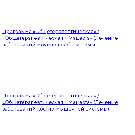
Программа «Общетерапевтическая» /
«Общетерапевтическая + Мацеста» (Лечение
заболеваний мочеполовой системы)
Программа «Общетерапевтическая» /
«Общетерапевтическая + Мацеста» (Лечение
заболеваний костно-мышечной системы)