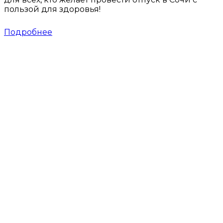
пользой для здоровья!
Подробнее