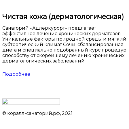
Чистая кожа (дерматологическая)
Санаторий «Адлеркурорт» предлагает
эффективное лечение хронических дерматозов.
Уникальные факторы природной среды и мягкий
субтропический климат Сочи, сбалансированная
диета и специально подобранный курс процедур
способствуют скорейшему лечению хронических
дерматологических заболеваний.
Подробнее
© коралл-санаторий.рф, 2021
Данный сайт не является официальным сайтом объекта
размещения