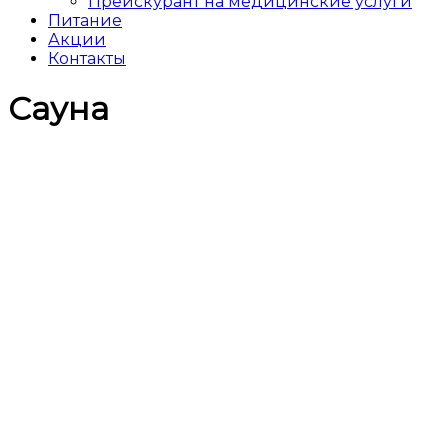
Прейскурант на медицинские услуги
Питание
Акции
Контакты
Сауна