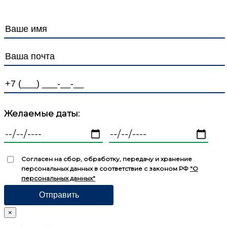
Желаемые даты:
Согласен на сбор, обработку, передачу и хранение
персональных данных в соответствие с законом РФ
"О
персональных данных"
×