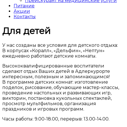
Прейскурант на медицинские услуги
Питание
Акции
Контакты
Для детей
У нас созданы все условия для детского отдыха:
В корпусах «Коралл», «Дельфин», «Нептун»
ежедневно работают детские комнаты.
Высококвалифицированные воспитатели
сделают отдых Ваших детей в Адлеркурорте
интересным, полезным и запоминающимся!
В программе детских комнат: изготовление
поделок, рисование, обучающие мастер-классы,
проведение настольных и развивающих игр,
викторин, постановка кукольных спектаклей,
просмотр мультфильмов, организация
праздников и игровых программ.
Часы работы: 9.00-18.00, перерыв: 13.00-14.00.