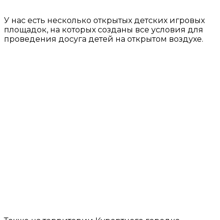
У нас есть несколько открытых детских игровых
площадок, на которых созданы все условия для
проведения досуга детей на открытом воздухе.