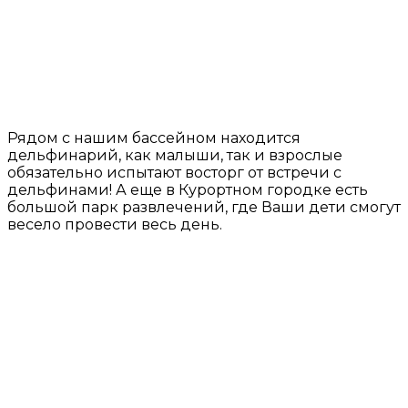
Рядом с нашим бассейном находится
дельфинарий, как малыши, так и взрослые
обязательно испытают восторг от встречи с
дельфинами! А еще в Курортном городке есть
большой парк развлечений, где Ваши дети смогут
весело провести весь день.