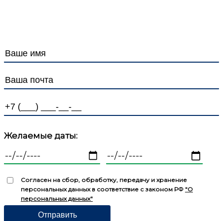
Политика в отношении защиты и обработки
Персональных данных
Желаемые даты:
Согласен на сбор, обработку, передачу и хранение
персональных данных в соответствие с законом РФ
"О
персональных данных"