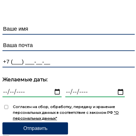
Персональных данных
Желаемые даты:
Согласен на сбор, обработку, передачу и хранение
персональных данных в соответствие с законом РФ
"О
персональных данных"