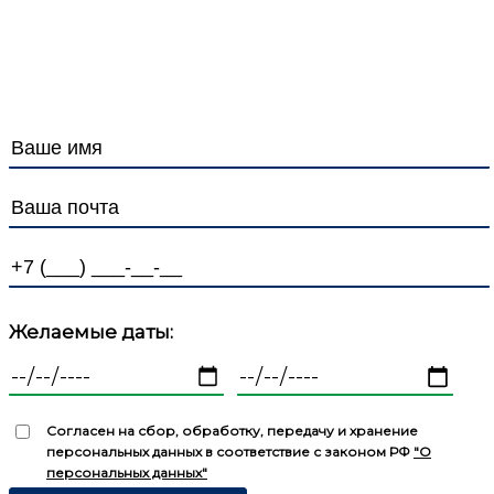
Политика в отношении защиты и обработки
Персональных данных
Желаемые даты:
Согласен на сбор, обработку, передачу и хранение
персональных данных в соответствие с законом РФ
"О
персональных данных"