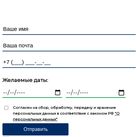
Персональных данных
Желаемые даты:
Согласен на сбор, обработку, передачу и хранение
персональных данных в соответствие с законом РФ
"О
персональных данных"